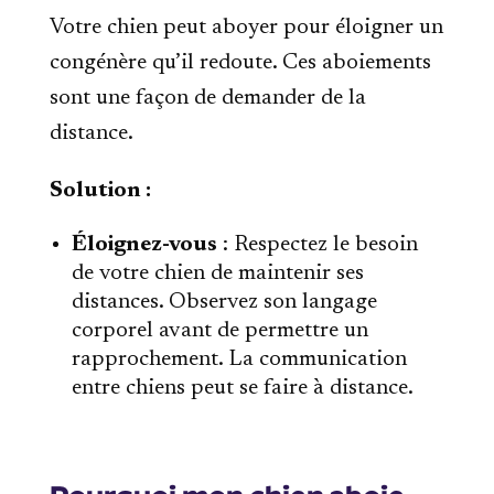
Votre chien peut aboyer pour éloigner un
congénère qu’il redoute. Ces aboiements
sont une façon de demander de la
distance.
Solution :
Éloignez-vous
: Respectez le besoin
de votre chien de maintenir ses
distances. Observez son langage
corporel avant de permettre un
rapprochement. La communication
entre chiens peut se faire à distance.