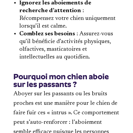
Ignorez les aboiements de
recherche d’attention
:
Récompensez votre chien uniquement
lorsqu’il est calme.
Comblez ses besoins
: Assurez-vous
qu’il bénéficie d’activités physiques,
olfactives, masticatoires et
intellectuelles au quotidien.
Pourquoi mon chien aboie
sur les passants ?
Aboyer sur les passants ou les bruits
proches est une manière pour le chien de
faire fuir ces « intrus ». Ce comportement
peut s’auto-renforcer : l’aboiement
semble efficace puisque les personnes