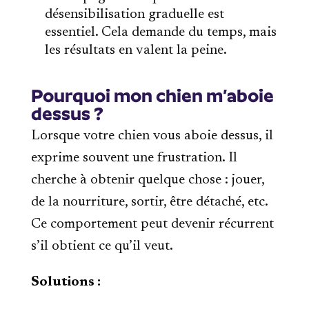
désensibilisation graduelle est
essentiel. Cela demande du temps, mais
les résultats en valent la peine.
Pourquoi mon chien m’aboie
dessus ?
Lorsque votre chien vous aboie dessus, il
exprime souvent une frustration. Il
cherche à obtenir quelque chose : jouer,
de la nourriture, sortir, être détaché, etc.
Ce comportement peut devenir récurrent
s’il obtient ce qu’il veut.
Solutions :