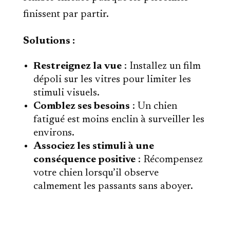
finissent par partir.
Solutions :
Restreignez la vue
: Installez un film
dépoli sur les vitres pour limiter les
stimuli visuels.
Comblez ses besoins
: Un chien
fatigué est moins enclin à surveiller les
environs.
Associez les stimuli à une
conséquence positive
: Récompensez
votre chien lorsqu’il observe
calmement les passants sans aboyer.