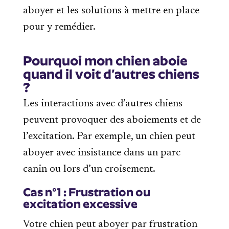
aboyer et les solutions à mettre en place
pour y remédier.
Pourquoi mon chien aboie
quand il voit d’autres chiens
?
Les interactions avec d’autres chiens
peuvent provoquer des aboiements et de
l’excitation. Par exemple, un chien peut
aboyer avec insistance dans un parc
canin ou lors d’un croisement.
Cas n°1 : Frustration ou
excitation excessive
Votre chien peut aboyer par frustration