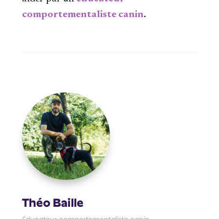
comportementaliste canin
.
Théo Baille