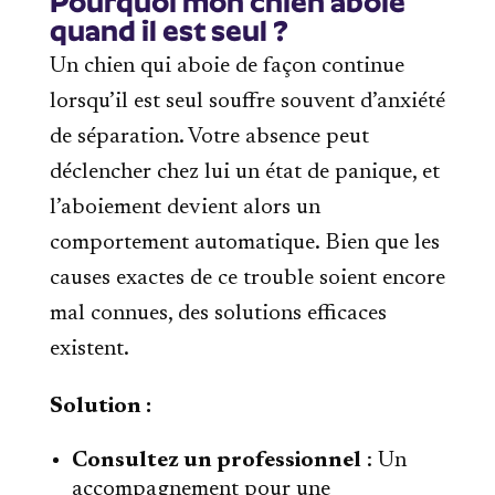
Pourquoi mon chien aboie
quand il est seul ?
Un chien qui aboie de façon continue
lorsqu’il est seul souffre souvent d’anxiété
de séparation. Votre absence peut
déclencher chez lui un état de panique, et
l’aboiement devient alors un
comportement automatique. Bien que les
causes exactes de ce trouble soient encore
mal connues, des solutions efficaces
existent.
Solution :
Consultez un professionnel
: Un
accompagnement pour une