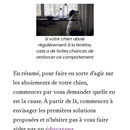
Si votre chien aboie
régulièrement à la fenêtre,
cela a de fortes chances de
renforcer ce comportement
En résumé, pour faire en sorte d’agir sur
les aboiements de votre chien,
commencez par vous demander quelle en
est la cause. À partir de là, commencez à
envisager les premières solutions
proposées et n’hésitez pas à vous faire
aider par un
éducateur