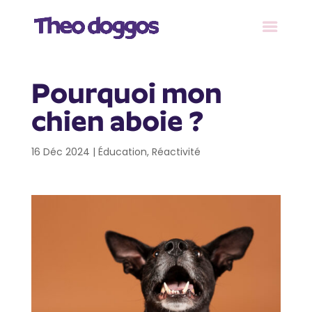
Pourquoi mon
chien aboie ?
16 Déc 2024
|
Éducation
,
Réactivité