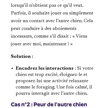
lorsqu’il n’obtient pas ce qu’il veut.
Parfois, il souhaite jouer ou simplement
avoir un contact avec l’autre chien. Cela
peut conduire à des aboiements
incessants, comme s’il disait : « Viens
jouer avec moi, maintenant ! »
Solution :
Encadrez les interactions
: Si votre
chien est trop excité, éloignez-le et
proposez-lui une activité relaxante
comme le foraging. Une fois calmé, il
pourra interagir avec l’autre chien.
Cas n°2 : Peur de l’autre chien