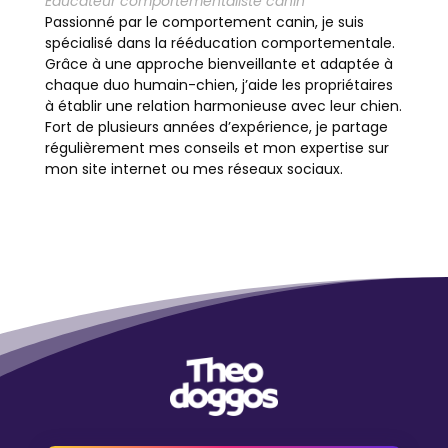
Éducateur comportementaliste canin
Passionné par le comportement canin, je suis
spécialisé dans la rééducation comportementale.
Grâce à une approche bienveillante et adaptée à
chaque duo humain-chien, j’aide les propriétaires
à établir une relation harmonieuse avec leur chien.
Fort de plusieurs années d’expérience, je partage
régulièrement mes conseils et mon expertise sur
mon site internet ou mes réseaux sociaux.