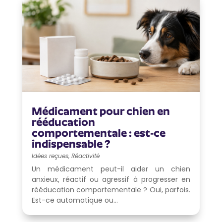
Médicament pour chien en
rééducation
comportementale : est-ce
indispensable ?
Idées reçues
,
Réactivité
Un médicament peut-il aider un chien
anxieux, réactif ou agressif à progresser en
rééducation comportementale ? Oui, parfois.
Est-ce automatique ou...