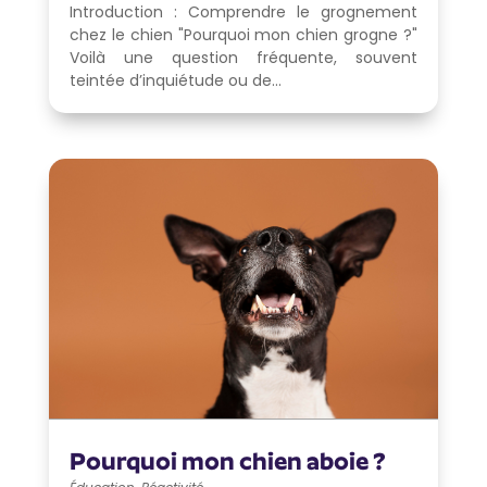
Introduction : Comprendre le grognement
chez le chien "Pourquoi mon chien grogne ?"
Voilà une question fréquente, souvent
teintée d’inquiétude ou de...
Pourquoi mon chien aboie ?