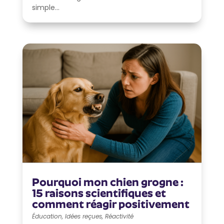
simple...
Pourquoi mon chien grogne :
15 raisons scientifiques et
comment réagir positivement
Éducation
,
Idées reçues
,
Réactivité