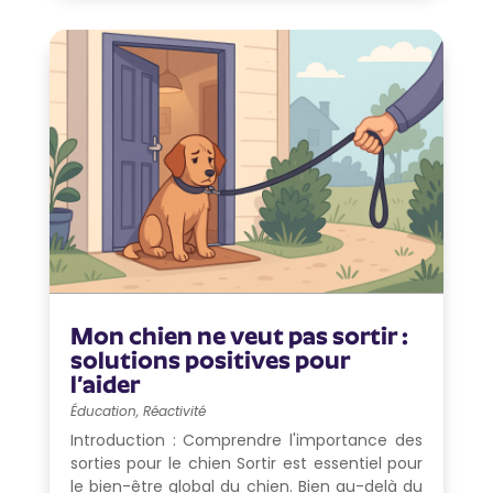
Mon chien ne veut pas sortir :
solutions positives pour
l’aider
Éducation
,
Réactivité
Introduction : Comprendre l'importance des
sorties pour le chien Sortir est essentiel pour
le bien-être global du chien. Bien au-delà du